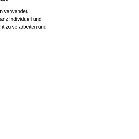
en verwendet.
nz individuell und
ht zu verarbeiten und