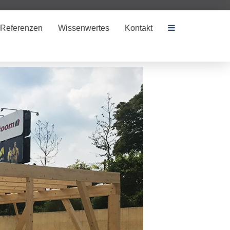
 Referenzen
Wissenwertes
Kontakt