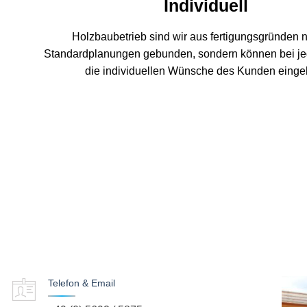
Individuell
Holzbaubetrieb sind wir aus fertigungsgründen n
Standardplanungen gebunden, sondern können bei j
die individuellen Wünsche des Kunden einge
Telefon & Email