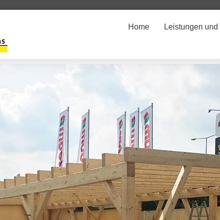
Home
Leistungen und