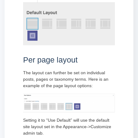
Per page layout
The layout can further be set on individual
posts, pages or taxonomy terms. Here is an
example of the page layout options:
Setting it to “Use Default” will use the default
site layout set in the Appearance->Customize
admin tab.