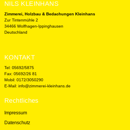
NILS KLEINHANS
Zimmerei, Holzbau & Bedachungen Kleinhans
Zur Tintenmühle 2
34466 Wolfhagen-Ippinghausen
Deutschland
KONTAKT
Tel: 05692/5875
Fax: 05692/26 81
Mobil: 0172/3050290
E-Mail: info@zimmerei-kleinhans.de
Rechtliches
Impressum
Datenschutz