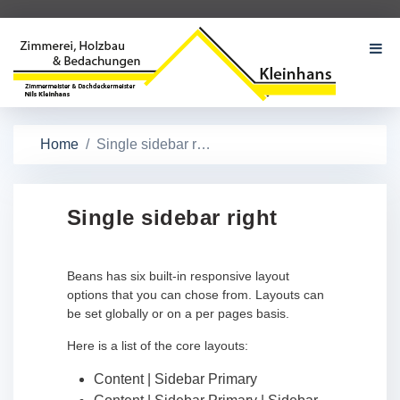
Home
Single sidebar right
Single sidebar right
Beans has six built-in responsive layout
options that you can chose from. Layouts can
be set globally or on a per pages basis.
Here is a list of the core layouts:
Content | Sidebar Primary