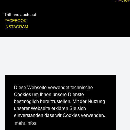
JPS W
Triff uns auch auf:
FACEBOOK
INSTAGRAM
Diese Webseite verwendet technische
Cookies um Ihnen unsere Dienste
bestmöglich bereitzustellen. Mit der Nutzung
unserer Webseite erklären Sie sich
einverstanden dass wir Cookies verwenden.
mehr Infos