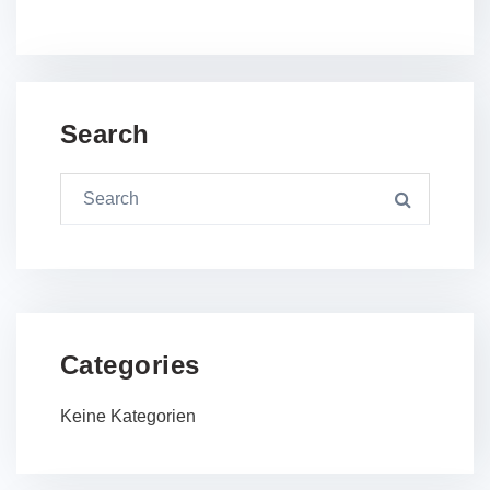
Search
Categories
Keine Kategorien