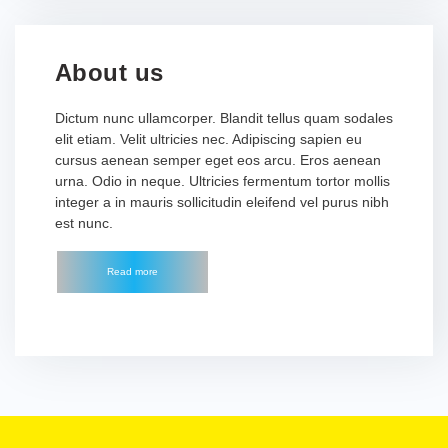
About us
Dictum nunc ullamcorper. Blandit tellus quam sodales
elit etiam. Velit ultricies nec. Adipiscing sapien eu
cursus aenean semper eget eos arcu. Eros aenean
urna. Odio in neque. Ultricies fermentum tortor mollis
integer a in mauris sollicitudin eleifend vel purus nibh
est nunc.
Read more