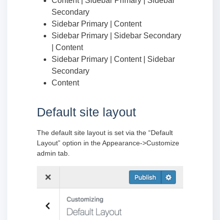
Content | Sidebar Primary | Sidebar
Secondary
Sidebar Primary | Content
Sidebar Primary | Sidebar Secondary
| Content
Sidebar Primary | Content | Sidebar
Secondary
Content
Default site layout
The default site layout is set via the “Default
Layout” option in the Appearance->Customize
admin tab.